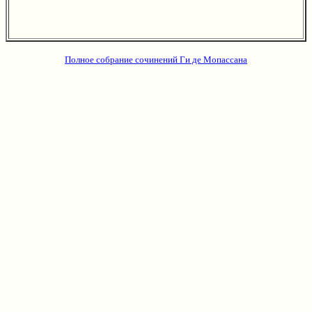
Полное собрание сочинений Ги де Мопассана